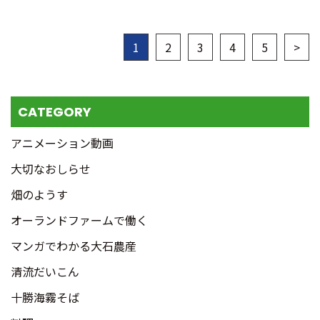
1
2
3
4
5
>
CATEGORY
アニメーション動画
大切なおしらせ
畑のようす
オーランドファームで働く
マンガでわかる大石農産
清流だいこん
十勝海霧そば