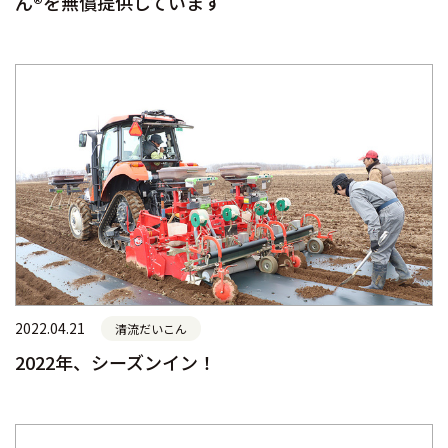
ん®を無償提供しています
2022.04.21
清流だいこん
2022年、シーズンイン！