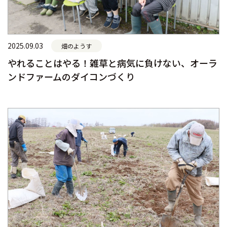
2025.09.03
畑のようす
やれることはやる！雑草と病気に負けない、オーラ
ンドファームのダイコンづくり