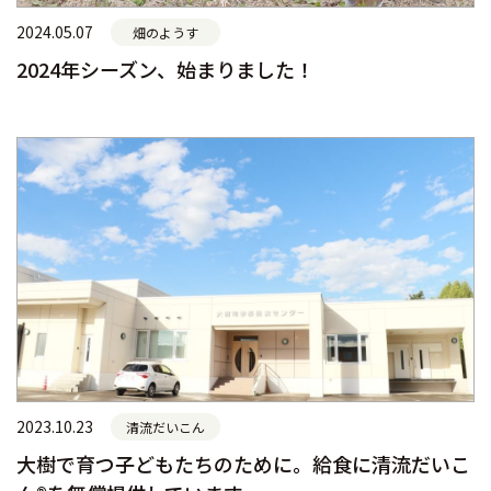
2024.05.07
畑のようす
2024年シーズン、始まりました！
2023.10.23
清流だいこん
大樹で育つ子どもたちのために。給食に清流だいこ