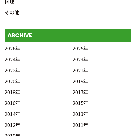
料理
その他
ARCHIVE
2026年
2025年
2024年
2023年
2022年
2021年
2020年
2019年
2018年
2017年
2016年
2015年
2014年
2013年
2012年
2011年
2010年