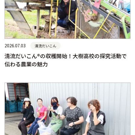
2026.07.03
清流だいこん
清流だいこん®の収穫開始！大樹高校の探究活動で
伝わる農業の魅力