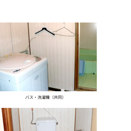
バス・洗濯機（共同）