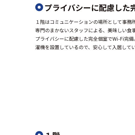
プライバシーに配慮した
１階はコミュニケーションの場所として事務
専門のまかないスタッフによる、美味しい食
プライバシーに配慮した完全個室でWi-Fi完
濯機を設置しているので、安心して入居して