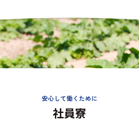
安心して働くために
社員寮