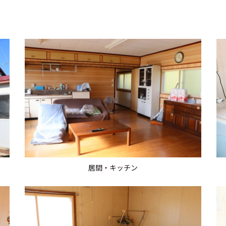
居間・キッチン