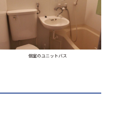
個室のユニットバス