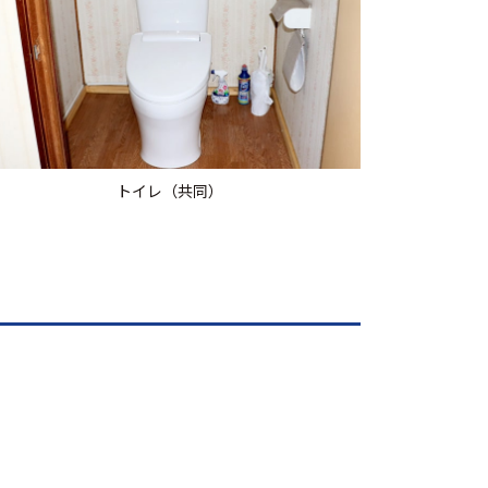
トイレ（共同）