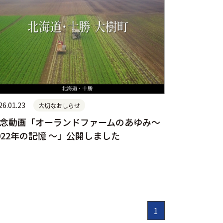
26.01.23
大切なおしらせ
念動画「オーランドファームのあゆみ～
022年の記憶 ～」公開しました
1