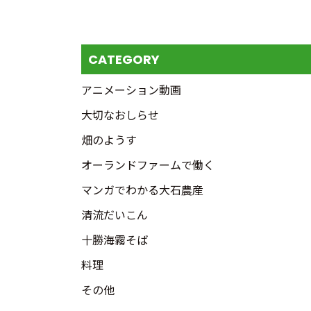
CATEGORY
アニメーション動画
大切なおしらせ
畑のようす
オーランドファームで働く
マンガでわかる大石農産
清流だいこん
十勝海霧そば
料理
その他