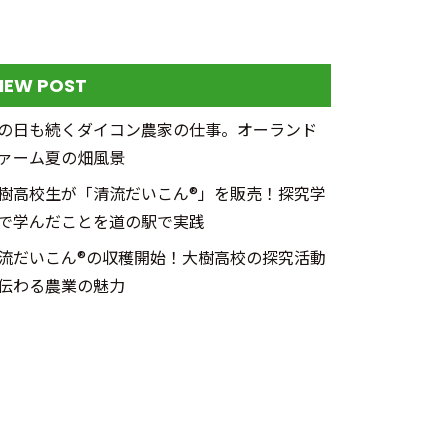
NEW POST
の日も続くダイコン農家の仕事。オーランド
ァーム夏の畑風景
樹高校生が「清流だいこん®」を販売！探究学
で学んだことを道の駅で実践
流だいこん®の収穫開始！大樹高校の探究活動
伝わる農業の魅力