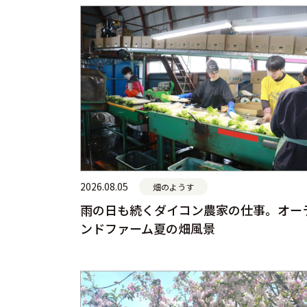
2026.08.05
畑のようす
雨の日も続くダイコン農家の仕事。オー
ンドファーム夏の畑風景