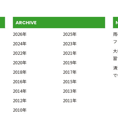
ARCHIVE
2026年
2025年
雨
フ
2024年
2023年
大
2022年
2021年
習
2020年
2019年
清
2018年
2017年
で
2016年
2015年
2014年
2013年
2012年
2011年
2010年