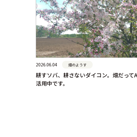
2026.06.04
畑のようす
耕すソバ、耕さないダイコン。畑だってA
活用中です。