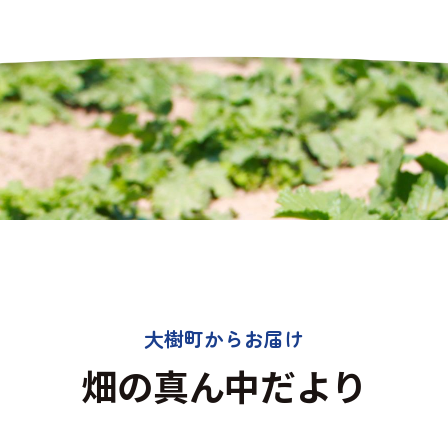
大樹町からお届け
畑の真ん中だより