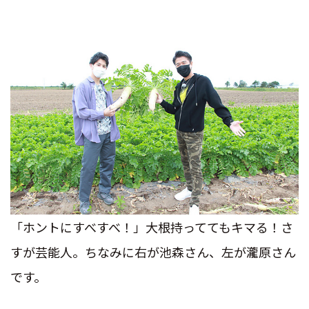
「ホントにすべすべ！」大根持っててもキマる！さ
すが芸能人。ちなみに右が池森さん、左が瀧原さん
です。