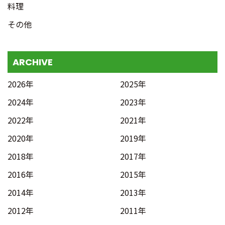
料理
その他
ARCHIVE
2026年
2025年
2024年
2023年
2022年
2021年
2020年
2019年
2018年
2017年
2016年
2015年
2014年
2013年
2012年
2011年