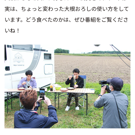
実は、ちょっと変わった大根おろしの使い方をして
います。どう食べたのかは、ぜひ番組をご覧くださ
いね！