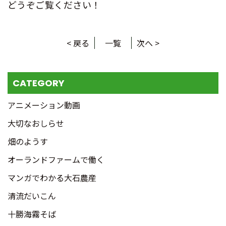
どうぞご覧ください！
< 戻る
一覧
次へ >
CATEGORY
アニメーション動画
大切なおしらせ
畑のようす
オーランドファームで働く
マンガでわかる大石農産
清流だいこん
十勝海霧そば