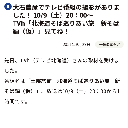
大石農産でテレビ番組の撮影がありま
した！ 10/9（土）20：00～
TVh「北海道そば巡りあい旅 新そば
編（仮）」見てね！
2021年9月28日
十勝海霧そば
先日、
TVh（テレビ北海道）
さんの取材を受けま
した。
番組名は「
土曜旅館 北海道そば巡りあい旅 新
そば編（仮）
」、放送は10/9（土）20：00から1
時間です。