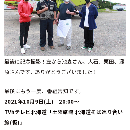
最後に記念撮影！左から池森さん、大石、栗田、瀧
原さんです。ありがとうございました！
最後にもう一度、番組告知です。
2021年10月9日(土) 20:00〜
TVhテレビ北海道
「土曜旅館 北海道そば巡り合い
旅(仮)」