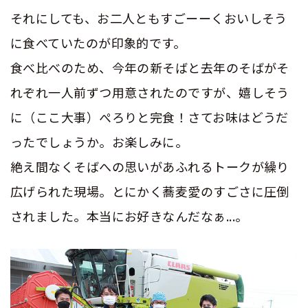
それにしても、お二人ともすごーーくおいしそう
に食べていたのが印象的です。
食べ比べのため、今年の新そばと去年のそばがそ
れぞれ一人前ずつ用意されたのですが、嬉しそう
に（ここ大事）ぺろりと完食！さてお味はどうだ
ったでしょうか。お楽しみに。
絶え間なくそばへの思いがあふれるトークが繰り
広げられた現場。とにかく蕎麦愛のすごさに圧倒
されました。本当にお好きなんだなぁ...。