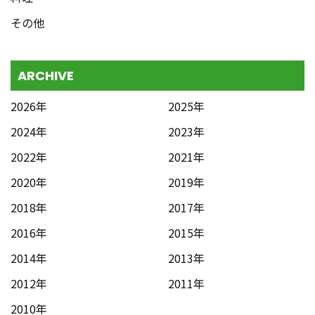
その他
ARCHIVE
2026年
2025年
2024年
2023年
2022年
2021年
2020年
2019年
2018年
2017年
2016年
2015年
2014年
2013年
2012年
2011年
2010年