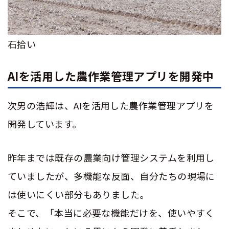
石拾い
AI
を活用した農作業管理アプリを開発中
次男の浩輝は、
AI
を活用した農作業管理アプリを
開発しています。
昨年までは既存の農業向け管理システムを利用し
ていましたが、多機能な反面、自分たちの現場に
は使いにくい部分もありました。
そこで、「本当に必要な機能だけを、使いやすく