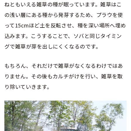
ねともいえる雑草の種が眠っています。雑草はこ
の浅い層にある種から発芽するため、プラウを使
って
15cm
ほど土を反転させ、種を深い場所へ埋め
込みます。こうすることで、ソバと同じタイミン
グで雑草が芽を出しにくくなるのです。
もちろん、それだけで雑草がなくなるわけではあ
りません。その後もカルチがけを行い、雑草を取
り除いていきます。