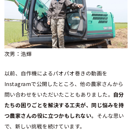
次男：浩輝
以前、自作機によるパオパオ巻きの動画を
Instagram
で公開したところ、他の農家さんから
問い合わせをいただいたこともありました。
自分
たちの困りごとを解決する工夫が、同じ悩みを持
つ農家さんの役に立つかもしれない。
そんな思い
で、新しい挑戦を続けています。