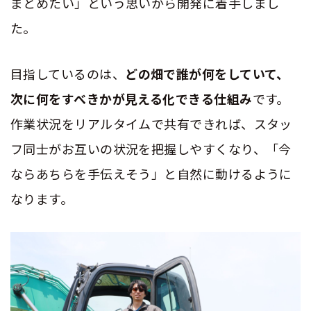
まとめたい」という思いから開発に着手しまし
た。
目指しているのは、
どの畑で誰が何をしていて、
次に何をすべきかが見える化できる仕組み
です。
作業状況をリアルタイムで共有できれば、スタッ
フ同士がお互いの状況を把握しやすくなり、「今
ならあちらを手伝えそう」と自然に動けるように
なります。