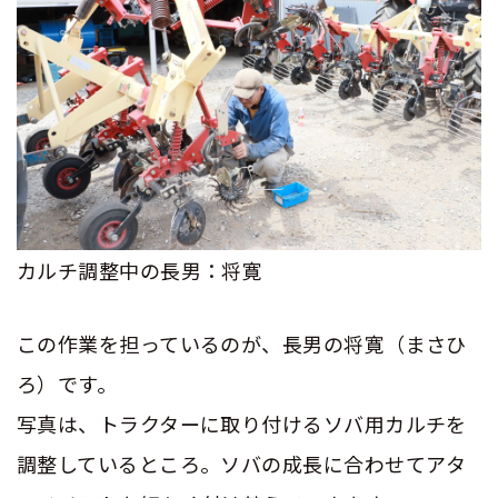
カルチ調整中の長男：将寛
この作業を担っているのが、長男の将寛（まさひ
ろ）です。
写真は、トラクターに取り付けるソバ用カルチを
調整しているところ。ソバの成長に合わせてアタ