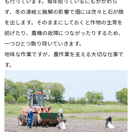
も行っています。毎年拾っているにもかかわら
ず、冬の凍結と融解の影響で畑には次々と石が顔
を出します。そのままにしておくと作物の生育を
妨げたり、農機の故障につながったりするため、
一つひとつ取り除いていきます。
地味な作業ですが、農作業を支える大切な仕事で
す。