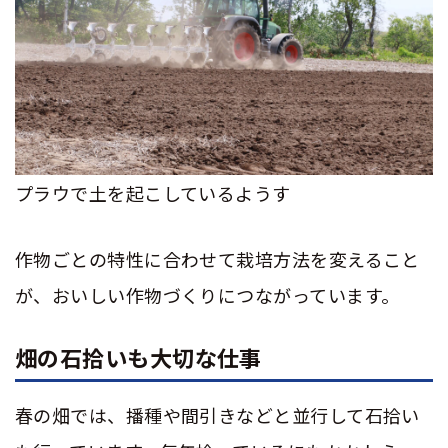
プラウで土を起こしているようす
作物ごとの特性に合わせて栽培方法を変えること
が、おいしい作物づくりにつながっています。
畑の石拾いも大切な仕事
春の畑では、播種や間引きなどと並行して石拾い