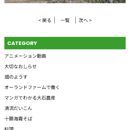
< 戻る
一覧
次へ >
CATEGORY
アニメーション動画
大切なおしらせ
畑のようす
オーランドファームで働く
マンガでわかる大石農産
清流だいこん
十勝海霧そば
料理