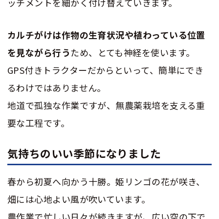
ッチメントを細かく付け替えていきます。
カルチがけは作物の生育状況や植わっている位置
を見ながら行う
ため、とても神経を使います。
GPS
付きトラクターだからといって、簡単にでき
るわけではありません。
地道で孤独な作業ですが、無農薬栽培を支える重
要な工程です。
気持ちのいい季節になりました
春から初夏へ向かう十勝。姫リンゴの花が咲き、
畑には心地よい風が吹いています。
農作業で忙しい日々が続きますが、広い空の下で