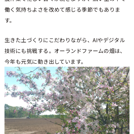
働く気持ちよさを改めて感じる季節でもありま
す。
生きた土づくりにこだわりながら、
AI
やデジタル
技術にも挑戦する。オーランドファームの畑は、
今年も元気に動き出しています。