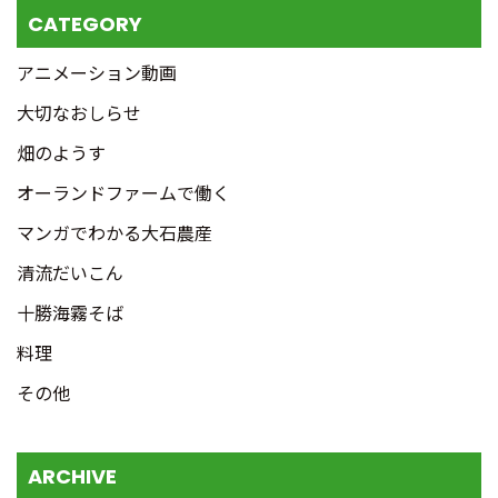
CATEGORY
アニメーション動画
大切なおしらせ
畑のようす
オーランドファームで働く
マンガでわかる大石農産
清流だいこん
十勝海霧そば
料理
その他
ARCHIVE