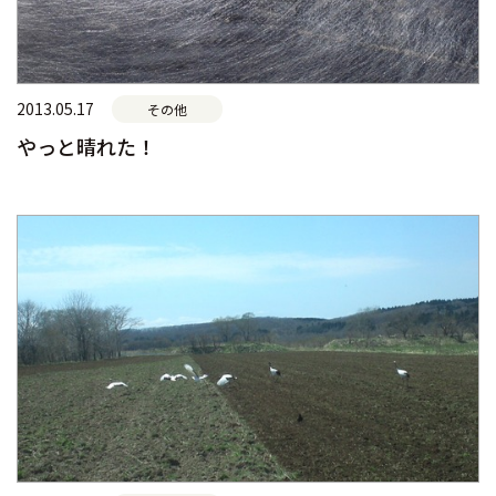
2013.05.17
その他
やっと晴れた！