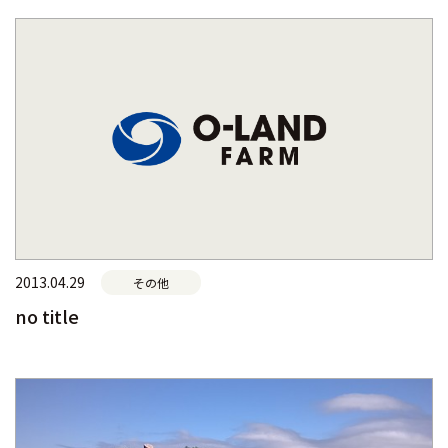
2013.04.29
その他
no title