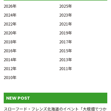
2026年
2025年
2024年
2023年
2022年
2021年
2020年
2019年
2018年
2017年
2016年
2015年
2014年
2013年
2012年
2011年
2010年
NEW POST
スローフード・フレンズ北海道のイベント「大根畑でつか