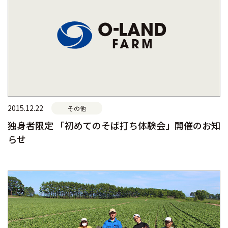
2015.12.22
その他
独身者限定 「初めてのそば打ち体験会」開催のお知
らせ