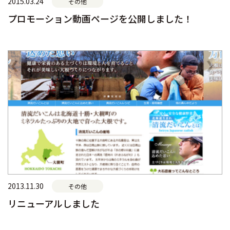
2015.03.24
その他
プロモーション動画ページを公開しました！
2013.11.30
その他
リニューアルしました