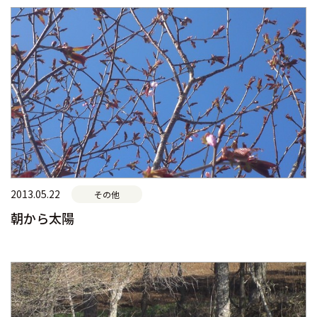
2013.05.22
その他
朝から太陽