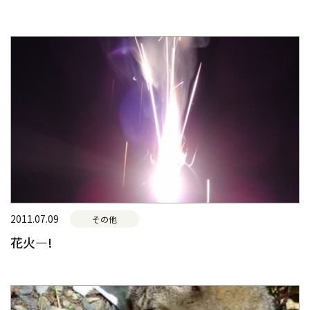
2011.07.09
その他
花火―!