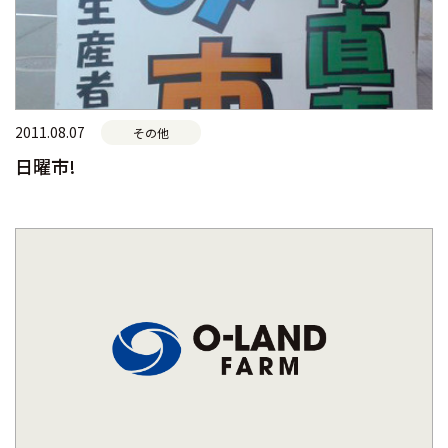
2011.08.07
その他
日曜市!