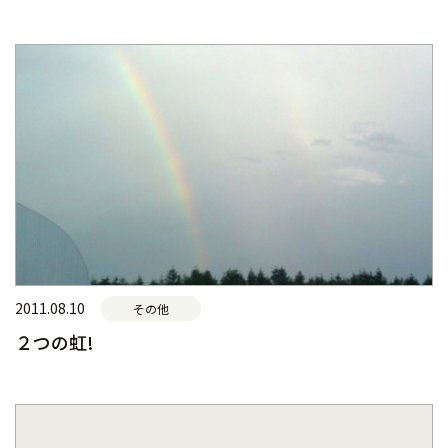
2011.08.10
その他
２つの虹!