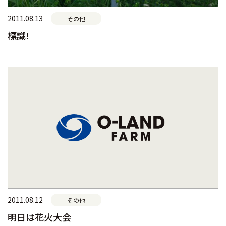
2011.08.13
その他
標識!
2011.08.12
その他
明日は花火大会