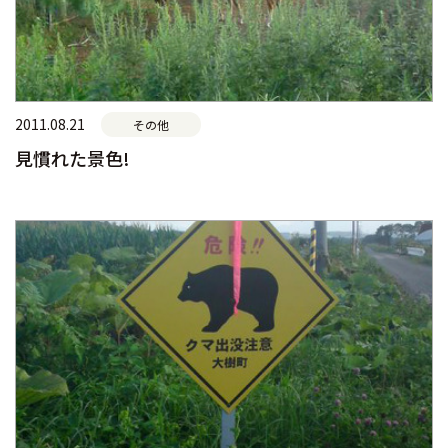
2011.08.21
その他
見慣れた景色!