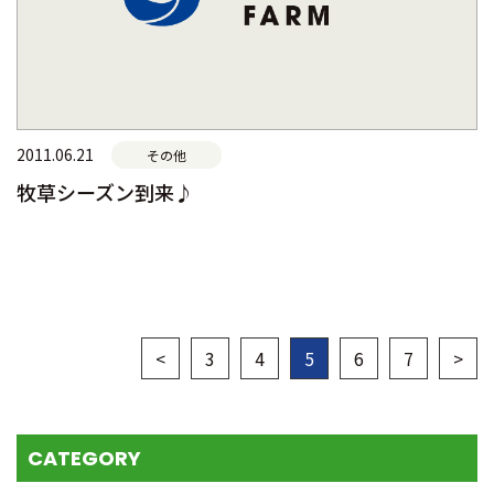
2011.06.21
その他
牧草シーズン到来♪
<
3
4
5
6
7
>
CATEGORY