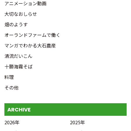
アニメーション動画
大切なおしらせ
畑のようす
オーランドファームで働く
マンガでわかる大石農産
清流だいこん
十勝海霧そば
料理
その他
ARCHIVE
2026年
2025年