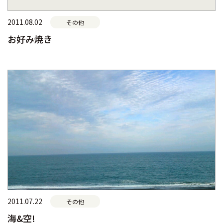
2011.08.02
その他
お好み焼き
2011.07.22
その他
海&空!