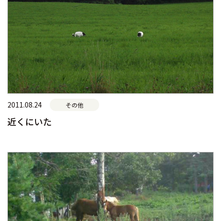
2011.08.24
その他
近くにいた