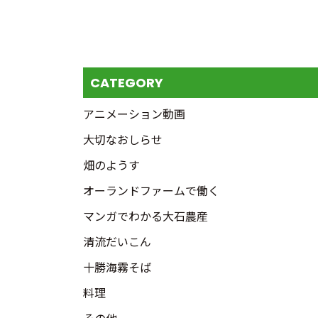
CATEGORY
アニメーション動画
大切なおしらせ
畑のようす
オーランドファームで働く
マンガでわかる大石農産
清流だいこん
十勝海霧そば
料理