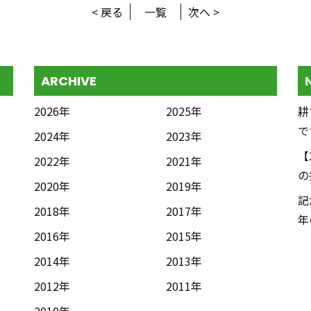
< 戻る
一覧
次へ >
ARCHIVE
2026年
2025年
耕
で
2024年
2023年
【
2022年
2021年
の
2020年
2019年
記
2018年
2017年
年
2016年
2015年
2014年
2013年
2012年
2011年