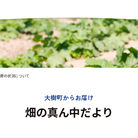
荷の状況について
大樹町からお届け
畑の真ん中だより