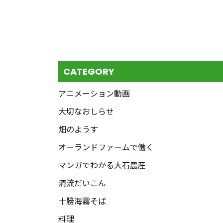
CATEGORY
アニメーション動画
大切なおしらせ
畑のようす
オーランドファームで働く
マンガでわかる大石農産
清流だいこん
十勝海霧そば
料理