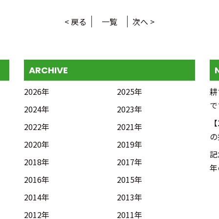
< 戻る
一覧
次へ >
ARCHIVE
2026年
2025年
耕
で
2024年
2023年
【
2022年
2021年
の
2020年
2019年
記
2018年
2017年
年
2016年
2015年
2014年
2013年
2012年
2011年