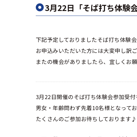
3月22日「そば打ち体験
下記予定しておりましたそば打ち体験会
お申込みいただいた方には大変申し訳
またの機会がありましたら、宜しくお願
3月22日開催のそば打ち体験会参加受
男女・年齢問わず先着10名様となって
たくさんのご参加お待ちしております♪