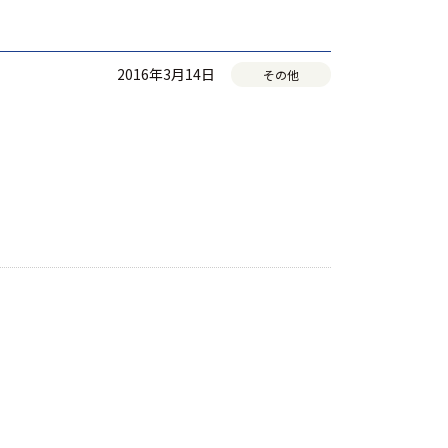
2016年3月14日
その他