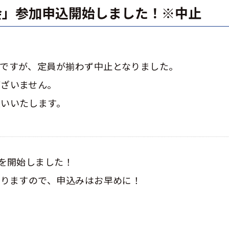
会」参加申込開始しました！※中止
ですが、定員が揃わず中止となりました。
ございません。
いいたします。
付を開始しました！
おりますので、申込みはお早めに！