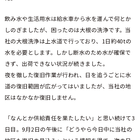
飲み水や生活用水は給水車から水を運んで何とか
しのぎましたが、困ったのは大根の洗浄です。当
社の大根洗浄は上水道で行っており、1日約40tの
水を必要とします。しかし断水のため水が確保で
きず、出荷できない状況が続きました。
夜を徹した復旧作業が行われ、日を追うごとに水
道の復旧範囲が広がってはいましたが、当社の地
区はなかなか復旧しません。
「なんとか供給責任を果たしたい」と思い続けて3
日目。9月2日の午後に「どうやら今日中に当社の