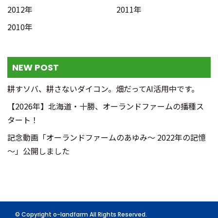
2012年
2011年
2010年
NEW POST
耕すソバ、耕さないダイコン。畑だってAI活用中です。
【2026年】北海道・十勝、オーランドファームの播種ス
タート！
記念動画「オーランドファームのあゆみ～ 2022年の記憶
～」公開しました
© Copyright o-landfarm All Rights Reserved.