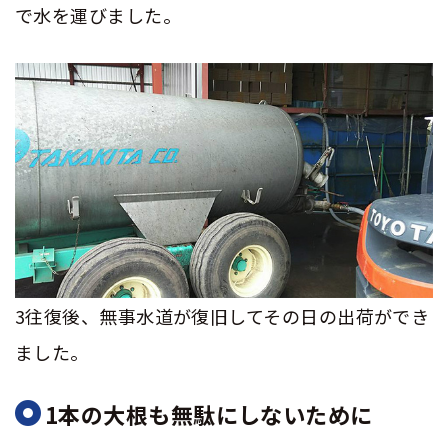
で水を運びました。
3往復後、無事水道が復旧してその日の出荷ができ
ました。
1本の大根も無駄にしないために