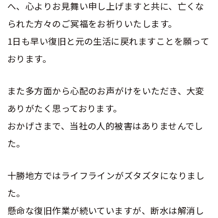
へ、心よりお見舞い申し上げますと共に、亡くな
られた方々のご冥福をお祈りいたします。
1日も早い復旧と元の生活に戻れますことを願って
おります。
また多方面から心配のお声がけをいただき、大変
ありがたく思っております。
おかげさまで、当社の人的被害はありませんでし
た。
十勝地方ではライフラインがズタズタになりまし
た。
懸命な復旧作業が続いていますが、断水は解消し