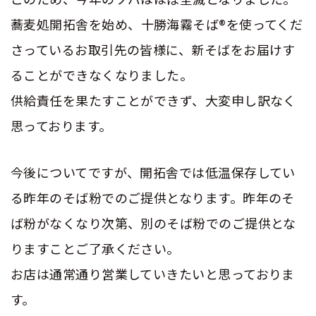
蕎麦処開拓舎を始め、
十勝海霧そば®
を使ってくだ
さっているお取引先の皆様に、新そばをお届けす
ることができなくなりました。
供給責任を果たすことができず、大変申し訳なく
思っております。
今後についてですが、開拓舎では低温保存してい
る昨年のそば粉でのご提供となります。昨年のそ
ば粉がなくなり次第、別のそば粉でのご提供とな
りますことご了承ください。
お店は通常通り営業していきたいと思っておりま
す。