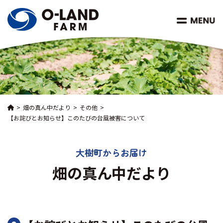
畑の真ん中だより
その他
【お詫びとお知らせ】このたびの台風被害について
大樹町からお届け
畑の真ん中だより