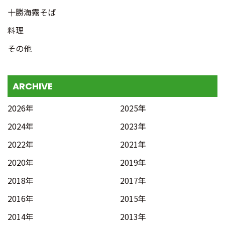
十勝海霧そば
料理
その他
ARCHIVE
2026年
2025年
2024年
2023年
2022年
2021年
2020年
2019年
2018年
2017年
2016年
2015年
2014年
2013年