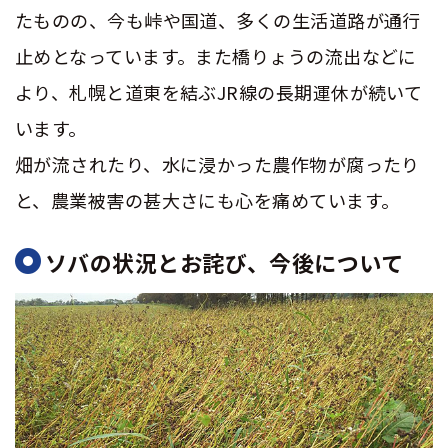
たものの、今も峠や国道、多くの生活道路が通行
止めとなっています。また橋りょうの流出などに
より、札幌と道東を結ぶJR線の長期運休が続いて
います。
畑が流されたり、水に浸かった農作物が腐ったり
と、農業被害の甚大さにも心を痛めています。
ソバの状況とお詫び、今後について