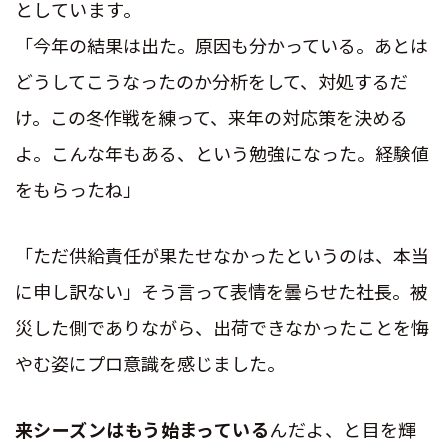
としています。
「今年の結果は出た。原因も分かっている。あとは
どうしてこうなったのか分析をして、対処するだ
け。
この冬作戦を練って、来年の対応策を決める
よ。こんな年もある、という勉強になった。経験値
をもらったね」
「ただ供給責任が果たせなかったというのは、本当
に申し訳ない」そう言って表情を曇らせた社長。被
災した側でありながら、出荷できなかったことを悔
やむ姿にプロ意識を感じました。
来シーズンはもう始まっている
んだよ、と目を輝