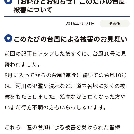
【お詫びとお知らせ】このたびの台風
被害について
2016年9月21日
その他
このたびの台風による被害のお見舞い
前回の記事をアップした後すぐに、台風10号に見
舞われました。
8月に入ってからの台風3連発に続いての台風10号
は、河川の氾濫や浸水など、道内各地に多くの被
害をもたらしました。残念ながら亡くなった方や
いまだ行方不明の方もいらっしゃいます。
これら一連の台風による被害を受けられた皆様