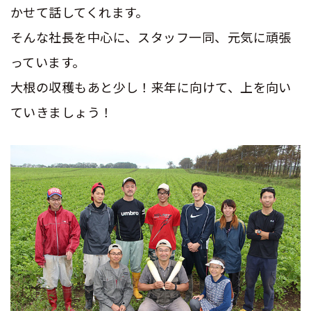
かせて話してくれます。
そんな社長を中心に、スタッフ一同、元気に頑張
っています。
大根の収穫もあと少し！来年に向けて、上を向い
ていきましょう！