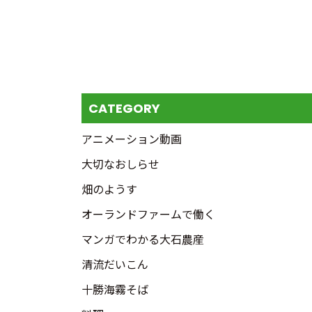
CATEGORY
アニメーション動画
大切なおしらせ
畑のようす
オーランドファームで働く
マンガでわかる大石農産
清流だいこん
十勝海霧そば