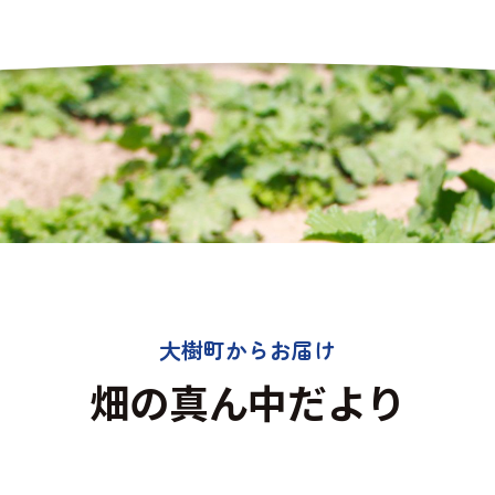
大樹町からお届け
畑の真ん中だより