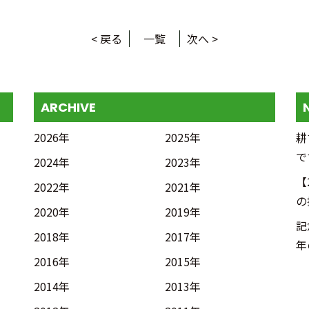
< 戻る
一覧
次へ >
ARCHIVE
2026年
2025年
耕
で
2024年
2023年
【
2022年
2021年
の
2020年
2019年
記
2018年
2017年
年
2016年
2015年
2014年
2013年