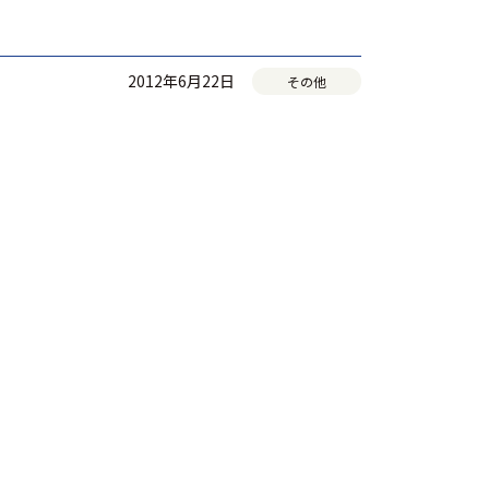
2012年6月22日
その他